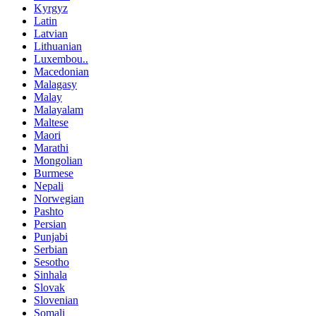
Kyrgyz
Latin
Latvian
Lithuanian
Luxembou..
Macedonian
Malagasy
Malay
Malayalam
Maltese
Maori
Marathi
Mongolian
Burmese
Nepali
Norwegian
Pashto
Persian
Punjabi
Serbian
Sesotho
Sinhala
Slovak
Slovenian
Somali