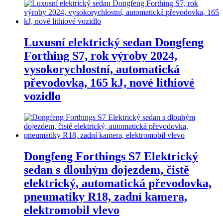
Luxusní elektrický sedan Dongfeng
Forthing S7, rok výroby 2024,
vysokorychlostní, automatická
převodovka, 165 kJ, nové lithiové
vozidlo
Dongfeng Forthings S7 Elektrický
sedan s dlouhým dojezdem, čistě
elektrický, automatická převodovka,
pneumatiky R18, zadní kamera,
elektromobil vlevo