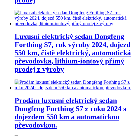
Luxusní elektrický sedan Dongfeng
Forthing S7, rok výroby 2024, dojezd
550 km, čistě elektrický, automatická
převodovka, lithium-iontový přímý
prodej z výroby
Prodám luxusní elektrický sedan
Dongfeng Forthing S7 z roku 2024 s
dojezdem 550 km a automatickou
převodovkou.